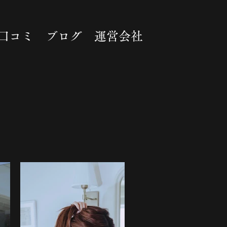
口コミ
ブログ
運営会社