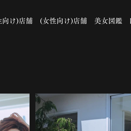
性向け)店舗
(女性向け)店舗
美女図鑑