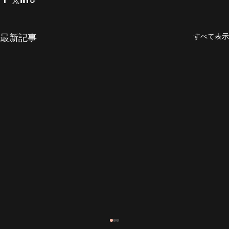
すべて表示
最新記事