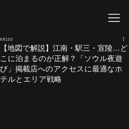
6月12日
【地図で解説】江南・駅三・宣陵…ど
こに泊まるのが正解？「ソウル夜遊
び」掲載店へのアクセスに最適なホ
テルとエリア戦略