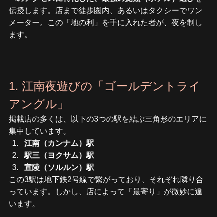
伝授します。店まで徒歩圏内、あるいはタクシーでワン
メーター。この「地の利」を手に入れた者が、夜を制し
ます。
1. 江南夜遊びの「ゴールデントライ
アングル」
掲載店の多くは、以下の3つの駅を結ぶ三角形のエリアに
集中しています。
江南（カンナム）駅
駅三（ヨクサム）駅
宣陵（ソルルン）駅
この3駅は地下鉄2号線で繋がっており、それぞれ隣り合
っています。しかし、店によって「最寄り」が微妙に違
います。