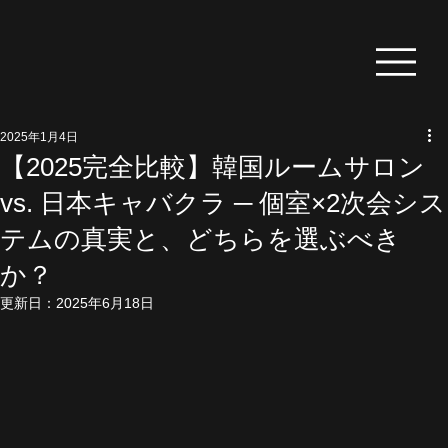
2025年1月4日
【2025完全比較】韓国ルームサロン
vs. 日本キャバクラ ─ 個室×2次会シス
テムの真実と、どちらを選ぶべき
か？
更新日：
2025年6月18日