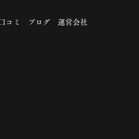
口コミ
ブログ
運営会社