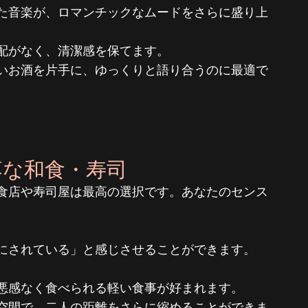
た音楽が、ロマンチックなムードをさらに盛り上
配がなく、清潔感を保てます。
いお酒を片手に、ゆっくりと語り合うのに最適で
洒落な和食・寿司
食店や寿司屋は最高の選択です。あなたのセンス
にされている」と感じさせることができます。
悪感なく食べられる軽い食事が好まれます。
空間で、二人の距離をさらに縮めることができま