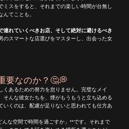
でミスをすると、それまでの楽しい時間が台無し
なんてことも。
で連れていくべきお店、そして絶対に避けるべき
男のスマートな店選びをマスターし、出会った女
要なのか？🤔💭
しくあるための努力を怠りません。完璧なメイ
。そんな彼女たちを、煙がもうもうと立ち込める
ていくのは、配慮が足りないと思われても仕方あ
どんな空間で時間を過ごすか」**です。それまで