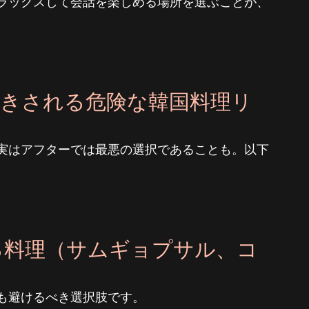
ラックスして会話を楽しめる場所を選ぶことが、
引きされる危険な韓国料理リ
実はアフターでは最悪の選択であることも。以下
ぎる料理（サムギョプサル、コ
も避けるべき選択肢です。