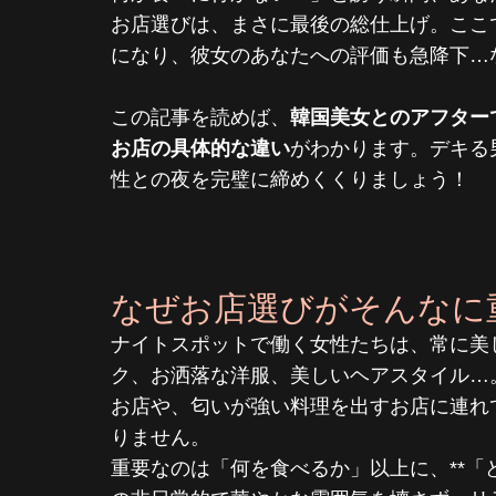
お店選びは、まさに最後の総仕上げ。ここ
になり、彼女のあなたへの評価も急降下…
この記事を読めば、
韓国美女とのアフター
お店の具体的な違い
がわかります。デキる
性との夜を完璧に締めくくりましょう！
なぜお店選びがそんなに重
ナイトスポットで働く女性たちは、常に美
ク、お洒落な洋服、美しいヘアスタイル…
お店や、匂いが強い料理を出すお店に連れ
りません。
重要なのは「何を食べるか」以上に、**「