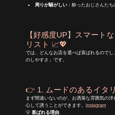
周りが騒がしい
：酔ったおじさんたち
【好感度UP】スマート
リスト 📈💖
では、どんなお店を選べば喜ばれるのでし
のしやすさ」です。
👉 1. ムードのあるイ
まず間違いないのが、お洒落な雰囲気の洋
心して誘うことができます。
instagram
💡 
喜ばれる理由