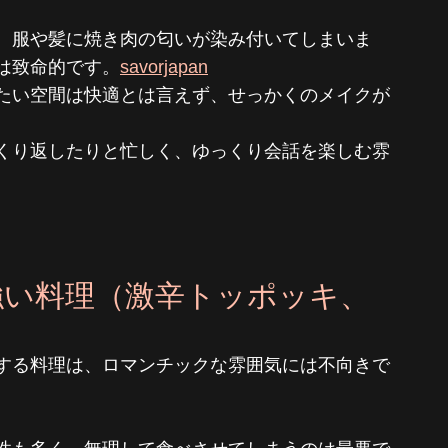
、服や髪に焼き肉の匂いが染み付いてしまいま
は致命的です。
savorjapan
たい空間は快適とは言えず、せっかくのメイクが
くり返したりと忙しく、ゆっくり会話を楽しむ雰
が強い料理（激辛トッポッキ、
する料理は、ロマンチックな雰囲気には不向きで