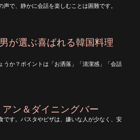
の声で、静かに会話を楽しむことは困難です。
な男が選ぶ喜ばれる韓国料理
ょうか？ポイントは「お洒落」「清潔感」「会話
タリアン＆ダイニングバー
食です。パスタやピザは、嫌いな人が少なく、安