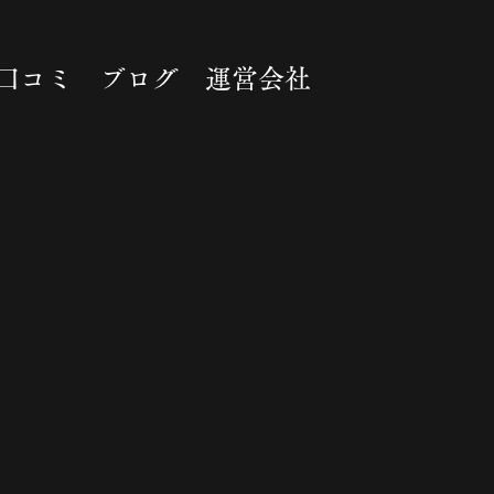
口コミ
ブログ
運営会社