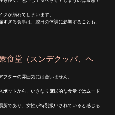
性も多く、無理して食べさせてしまうのは最悪で
イクが崩れてしまいます。
強すぎる食事は、翌日の体調に影響することも。
ぽい大衆食堂（スンデクッパ、ヘ
アフターの雰囲気には合いません。
スポットから、いきなり庶民的な食堂ではムード
場所であり、女性が特別扱いされていると感じる