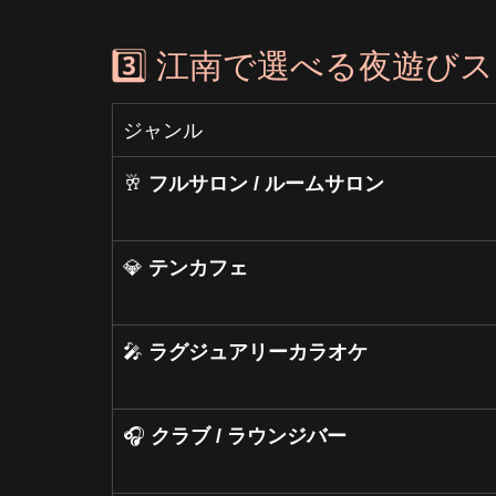
3️⃣ 江南で選べる夜遊びス
ジャンル
🥂 
フルサロン / ルームサロン
💎 
テンカフェ
🎤 
ラグジュアリーカラオケ
🎧 
クラブ / ラウンジバー