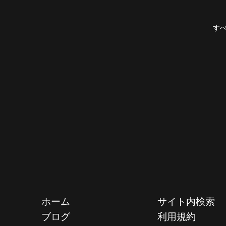
す
サイト内検索
ホーム
利用規約
ブログ