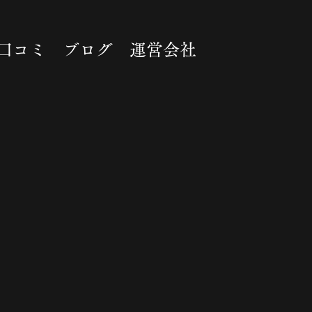
口コミ
ブログ
運営会社