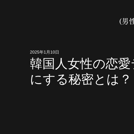
(男
2025年1月10日
韓国人女性の恋愛
にする秘密とは？