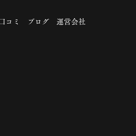
口コミ
ブログ
運営会社