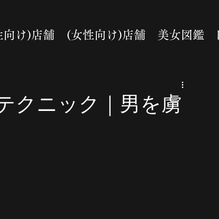
性向け)店舗
(女性向け)店舗
美女図鑑
テクニック｜男を虜