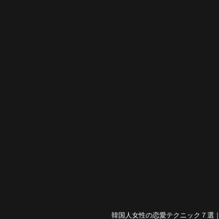
韓国人女性の恋愛テクニック７選