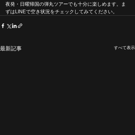
夜発・日曜帰国の弾丸ツアーでも十分に楽しめます。ま
ずはLINEで空き状況をチェックしてみてください。
すべて表示
最新記事