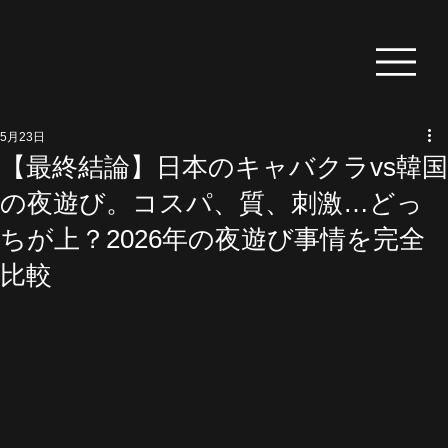
5月23日
【最終結論】日本のキャバクラvs韓国
の夜遊び。コスパ、質、刺激…どっ
ちが上？2026年の夜遊び事情を完全
比較