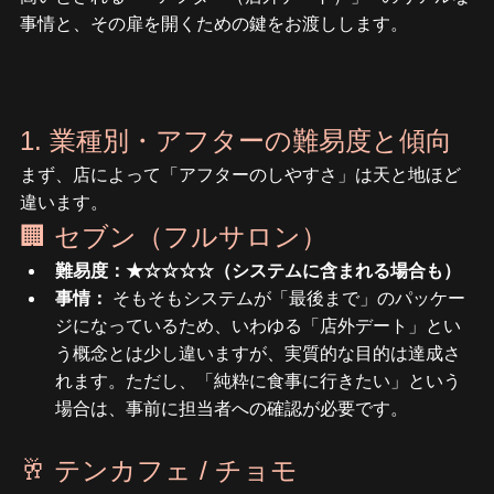
事情と、その扉を開くための鍵をお渡しします。
1. 業種別・アフターの難易度と傾向
まず、店によって「アフターのしやすさ」は天と地ほど
違います。
🏢 セブン（フルサロン）
難易度：★☆☆☆☆（システムに含まれる場合も）
事情：
 そもそもシステムが「最後まで」のパッケー
ジになっているため、いわゆる「店外デート」とい
う概念とは少し違いますが、実質的な目的は達成さ
れます。ただし、「純粋に食事に行きたい」という
場合は、事前に担当者への確認が必要です。
🥂 テンカフェ / チョモ