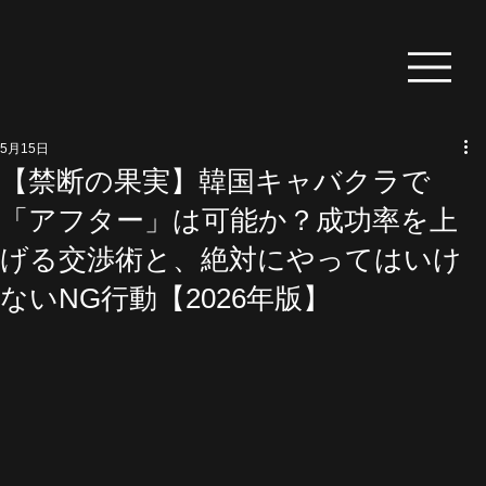
5月15日
【禁断の果実】韓国キャバクラで
「アフター」は可能か？成功率を上
げる交渉術と、絶対にやってはいけ
ないNG行動【2026年版】