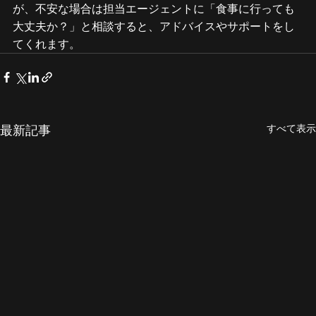
が、不安な場合は担当エージェントに「食事に行っても
大丈夫か？」と相談すると、アドバイスやサポートをし
てくれます。
すべて表示
最新記事